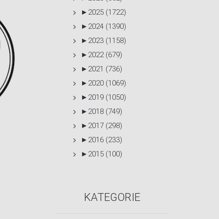
►
2025 (1722)
►
2024 (1390)
►
2023 (1158)
►
2022 (679)
►
2021 (736)
►
2020 (1069)
►
2019 (1050)
►
2018 (749)
►
2017 (298)
►
2016 (233)
►
2015 (100)
KATEGORIE