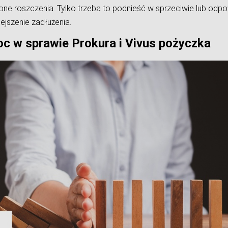
ne roszczenia. Tylko trzeba to podnieść w sprzeciwie lub odpo
ejszenie zadłużenia.
c w sprawie Prokura i Vivus pożyczka