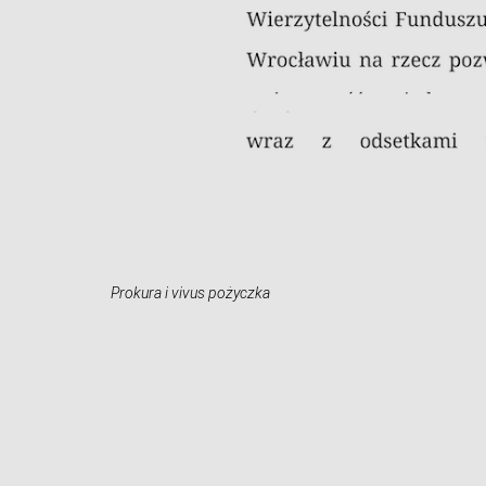
Prokura i vivus pożyczka