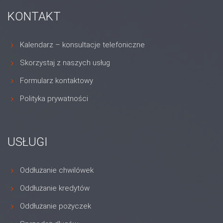
KONTAKT
Kalendarz – konsultacje telefoniczne
Skorzystaj z naszych usług
Formularz kontaktowy
Polityka prywatności
USŁUGI
Oddłużanie chwilówek
Oddłużanie kredytów
Oddłużanie pożyczek