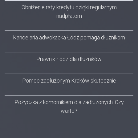
Obniżenie raty kredytu dzięki regularnym
nadpłatom
Kancelaria adwokacka Łódź pomaga dłużnikom
Prawnik Łódź dla dłużników
Pomoc zadłużonym Kraków skutecznie
Pożyczka z komornikiem dla zadłużonych. Czy
warto?