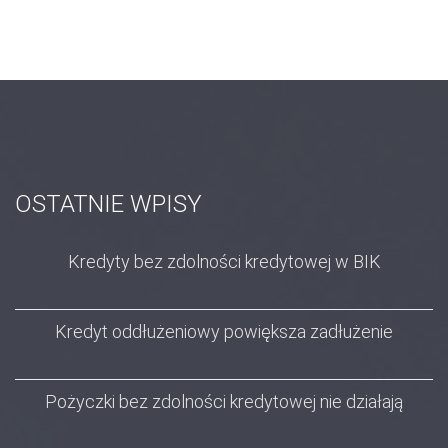
OSTATNIE WPISY
Kredyty bez zdolności kredytowej w BIK
Kredyt oddłużeniowy powiększa zadłużenie
Pożyczki bez zdolności kredytowej nie działają