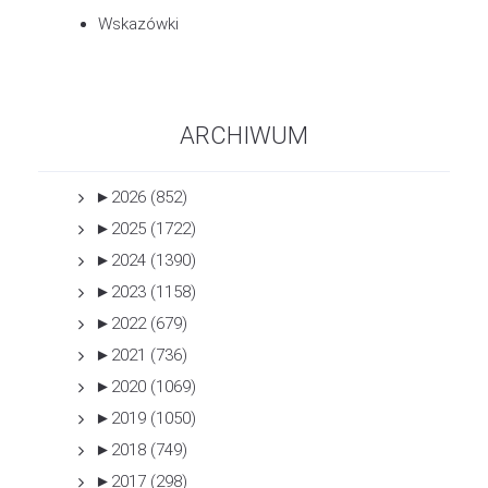
Wskazówki
ARCHIWUM
►
2026 (852)
►
2025 (1722)
►
2024 (1390)
►
2023 (1158)
►
2022 (679)
►
2021 (736)
►
2020 (1069)
►
2019 (1050)
►
2018 (749)
►
2017 (298)