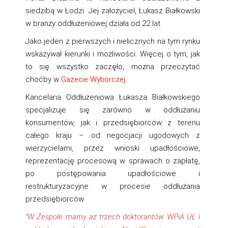
siedzibą w Łodzi. Jej założyciel, Łukasz Białkowski
w branży oddłużeniowej działa od 22 lat.
Jako jeden z pierwszych i nielicznych na tym rynku
wskazywał kierunki i możliwości. Więcej o tym, jak
to się wszystko zaczęło, można przeczytać
choćby w
Gazecie Wyborczej.
Kancelaria Oddłużeniowa Łukasza Białkowskiego
specjalizuje się zarówno w oddłużaniu
konsumentów, jak i przedsiębiorców z terenu
całego kraju – od negocjacji ugodowych z
wierzycielami, przez wnioski upadłościowe,
reprezentację procesową w sprawach o zapłatę,
po postępowania upadłościowe i
restrukturyzacyjne w procesie oddłużania
przedsiębiorców.
"W Zespole mamy aż trzech doktorantów WPiA UŁ i